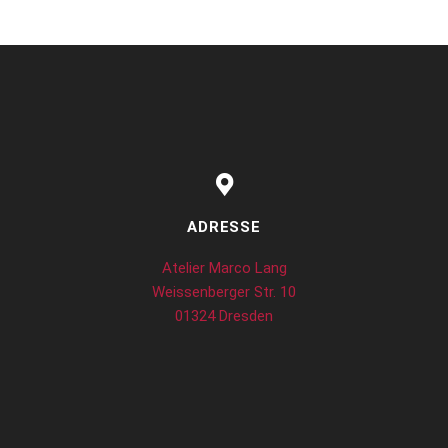
ADRESSE
Atelier Marco Lang
Weissenberger Str. 10
01324 Dresden