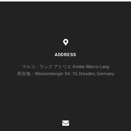
ADDRESS
マルコ・ラング アトリエ Atelier Marco Lang
所在地：Weissenberger Str. 10, Dresden, Germany