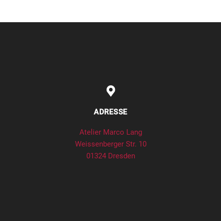
ADRESSE
Atelier Marco Lang
Weissenberger Str. 10
01324 Dresden