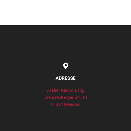
ADRESSE
Atelier Marco Lang
Weissenberger Str. 10
01324 Dresden