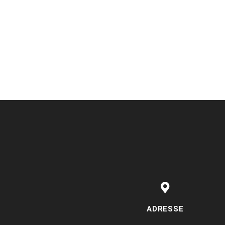
ADRESSE