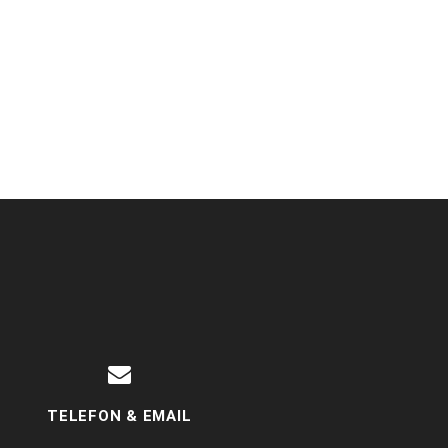
TELEFON & EMAIL