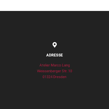
ADRESSE
Atelier Marco Lang
Weissenberger Str. 10
01324 Dresden