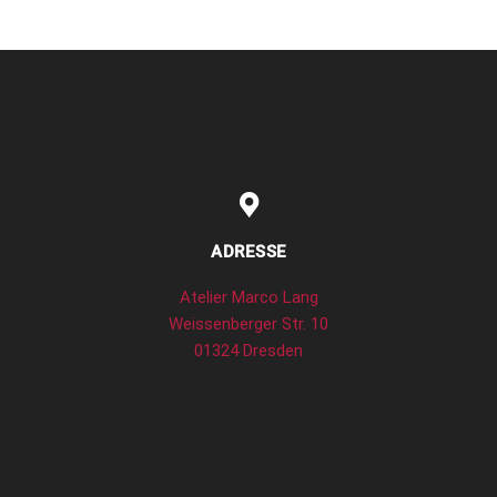
ADRESSE
Atelier Marco Lang
Weissenberger Str. 10
01324 Dresden