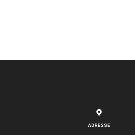
ADRESSE