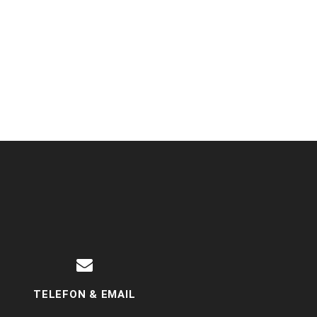
TELEFON & EMAIL