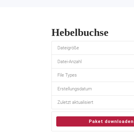
Hebelbuchse
Dateigröße
Datei-Anzahl
File Types
Erstellungsdatum
Zuletzt aktualisiert
Paket downloaden