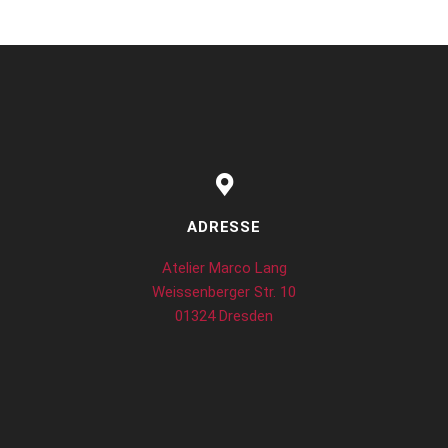
ADRESSE
Atelier Marco Lang
Weissenberger Str. 10
01324 Dresden