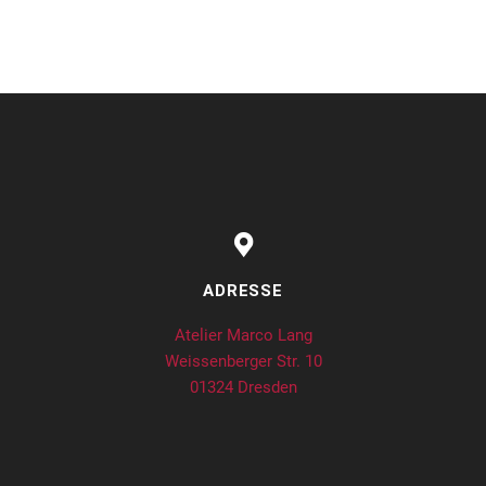
ADRESSE
Atelier Marco Lang
Weissenberger Str. 10
01324 Dresden